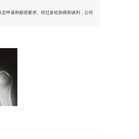
认定申请和赔偿要求。经过多轮协商和谈判，公司