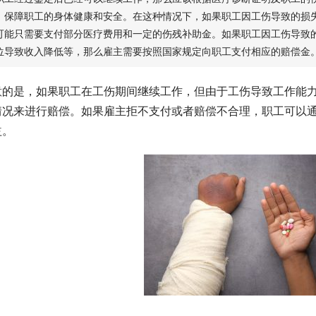
，保障职工的身体健康和安全。在这种情况下，如果职工因工伤导致的损
可能只需要支付部分医疗费用和一定的伤残补助金。如果职工因工伤导致
位导致收入降低等，那么雇主需要按照国家规定向职工支付相应的赔偿金
意的是，如果职工在工伤期间继续工作，但由于工伤导致工作能
情况来进行赔偿。如果雇主拒不支付或者赔偿不合理，职工可以
益。