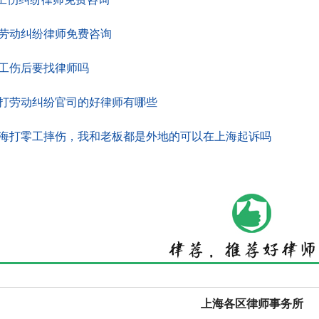
劳动纠纷律师免费咨询
工伤后要找律师吗
打劳动纠纷官司的好律师有哪些
海打零工摔伤，我和老板都是外地的可以在上海起诉吗
上海各区律师事务所