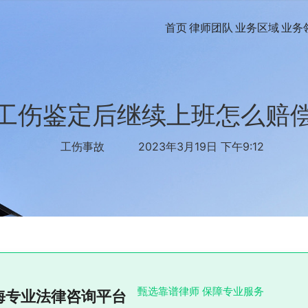
首页
律师团队
业务区域
业务
工伤鉴定后继续上班怎么赔
工伤事故
2023年3月19日 下午9:12
甄选靠谱律师 保障专业服务
海专业法律咨询平台