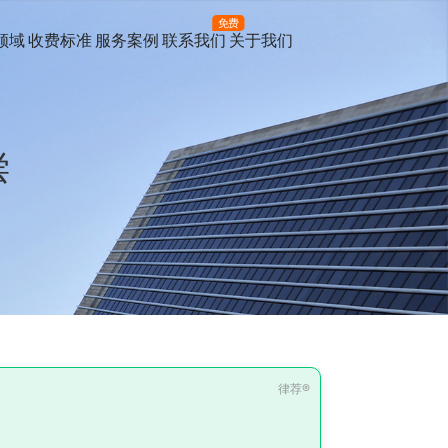
免费
领域
收费标准
服务案例
联系我们
关于我们
偿