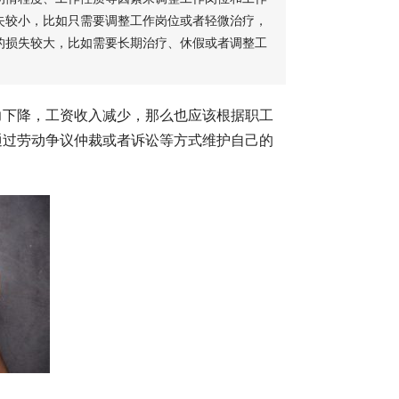
失较小，比如只需要调整工作岗位或者轻微治疗，
的损失较大，比如需要长期治疗、休假或者调整工
。
力下降，工资收入减少，那么也应该根据职工
通过劳动争议仲裁或者诉讼等方式维护自己的