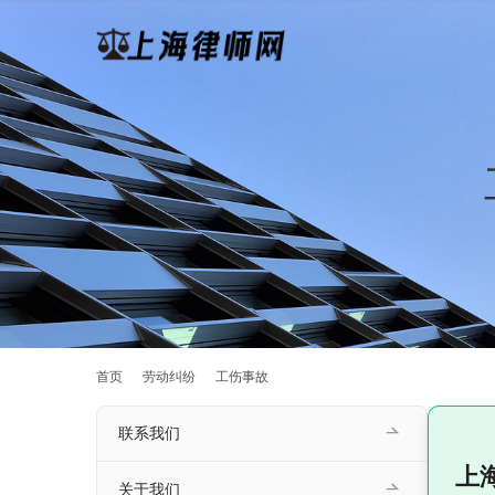
首页
劳动纠纷
工伤事故
联系我们
上
关于我们