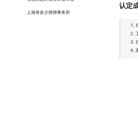
认定
上海有多少律师事务所