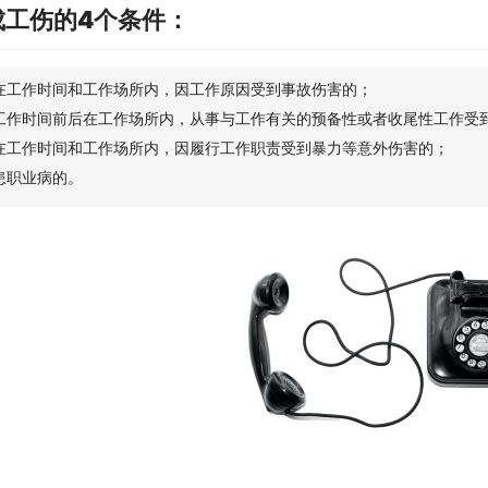
成工伤的4个条件：
在工作时间和工作场所内，因工作原因受到事故伤害的；
工作时间前后在工作场所内，从事与工作有关的预备性或者收尾性工作受
在工作时间和工作场所内，因履行工作职责受到暴力等意外伤害的；
患职业病的。