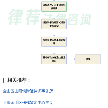
相关推荐
：
金山区山阳镇附近律师事务所
上海金山区伤残鉴定中心主页