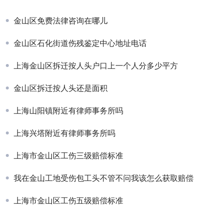
金山区免费法律咨询在哪儿
金山区石化街道伤残鉴定中心地址电话
上海金山区拆迁按人头户口上一个人分多少平方
金山区拆迁按人头还是面积
上海山阳镇附近有律师事务所吗
上海兴塔附近有律师事务所吗
上海市金山区工伤三级赔偿标准
我在金山工地受伤包工头不管不问我该怎么获取赔偿
上海市金山区工伤五级赔偿标准