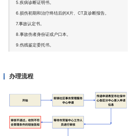
5.疾病诊断证明书。
6.损伤初期和治疗终结后的X片、CT及诊断报告。
7.事故认定书。
8.事故伤者身份证或户口本。
9.伤残鉴定委托书。
办理流程