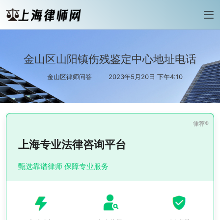
金山区山阳镇伤残鉴定中心地址电话
金山区律师问答
2023年5月20日 下午4:10
上海专业法律咨询平台
甄选靠谱律师 保障专业服务