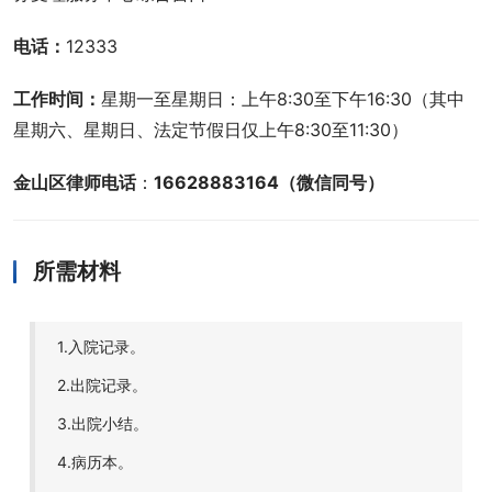
电话：
12333
工作时间：
星期一至星期日：上午8:30至下午16:30（其中
星期六、星期日、法定节假日仅上午8:30至11:30）
金山区律师电话
：
16628883164（微信同号）
所需材料
1.入院记录。
2.出院记录。
3.出院小结。
4.病历本。