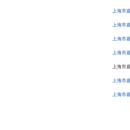
上海市
上海市
上海市
上海市
上海市
上海市
上海市