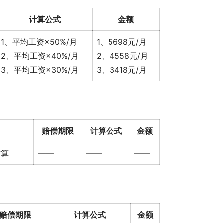
计算公式
金额
1、平均工资×50%/月
1、5698元/月
2、平均工资×40%/月
2、4558元/月
3、平均工资×30%/月
3、3418元/月
赔偿期限
计算公式
金额
结算
——
——
——
赔偿期限
计算公式
金额