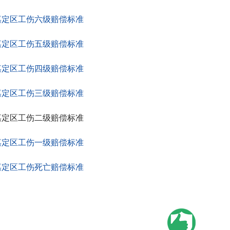
嘉定区工伤六级赔偿标准
嘉定区工伤五级赔偿标准
嘉定区工伤四级赔偿标准
嘉定区工伤三级赔偿标准
嘉定区工伤二级赔偿标准
嘉定区工伤一级赔偿标准
嘉定区工伤死亡赔偿标准