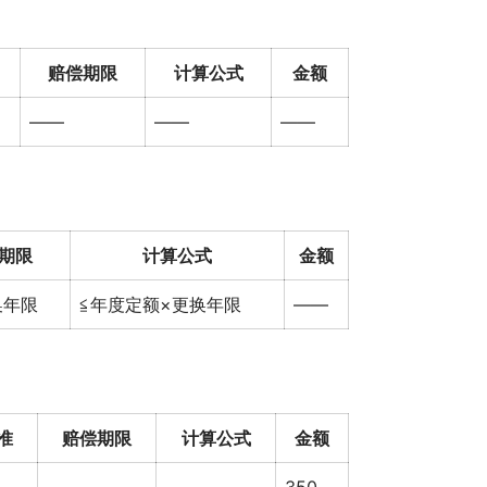
赔偿期限
计算公式
金额
——
——
——
期限
计算公式
金额
换年限
≦年度定额×更换年限
——
准
赔偿期限
计算公式
金额