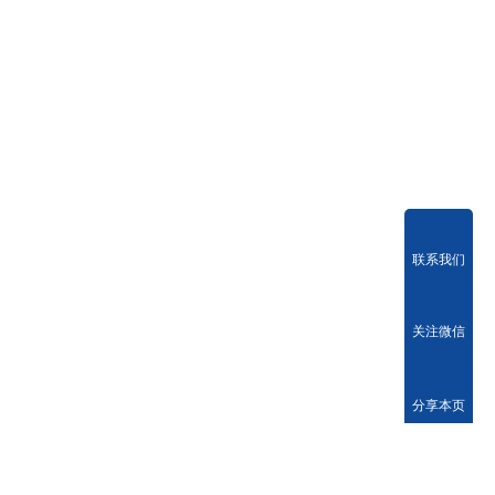
联系我们
关注微信
分享本页