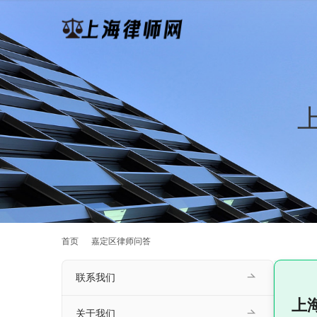
首页
嘉定区律师问答
联系我们
上
关于我们