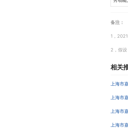
劳动能
备注：
1，20
2，假设
相关
上海市
上海市
上海市
上海市