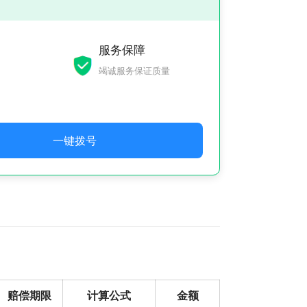
服务保障
竭诚服务保证质量
一键拨号
赔偿期限
计算公式
金额