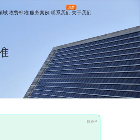
免费
领域
收费标准
服务案例
联系我们
关于我们
准