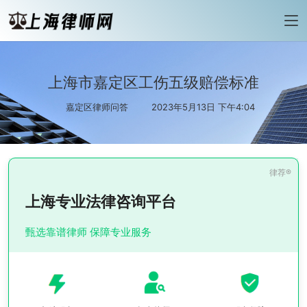
上海市嘉定区工伤五级赔偿标准
嘉定区律师问答
2023年5月13日 下午4:04
上海专业法律咨询平台
甄选靠谱律师 保障专业服务