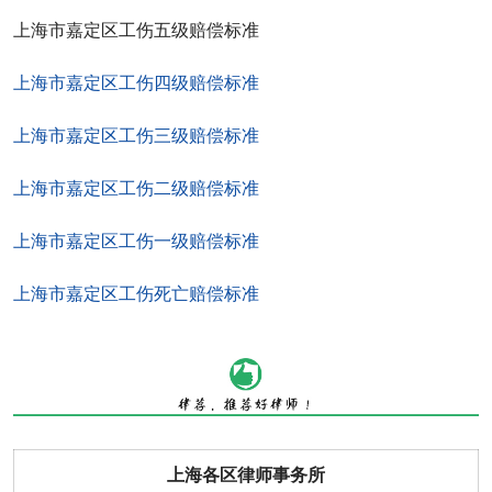
上海市嘉定区工伤五级赔偿标准
上海市嘉定区工伤四级赔偿标准
上海市嘉定区工伤三级赔偿标准
上海市嘉定区工伤二级赔偿标准
上海市嘉定区工伤一级赔偿标准
上海市嘉定区工伤死亡赔偿标准
上海各区律师事务所