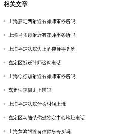
相关文章
上海嘉定西附近有律师事务所吗
上海马陆镇附近有律师事务所吗
上海嘉定法院边上的律师事务所
嘉定区拆迁律师咨询电话
上海徐行镇附近有律师事务所吗
嘉定法院周末上班吗
上海嘉定法院什么时候上班
嘉定区马陆镇伤残鉴定中心地址电话
上海黄渡附近有律师事务所吗