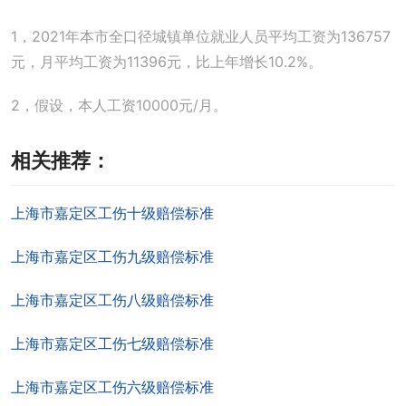
1，2021年本市全口径城镇单位就业人员平均工资为136757
元，月平均工资为11396元，比上年增长10.2%。
2，假设，本人工资10000元/月。
相关推荐：
上海市嘉定区工伤十级赔偿标准
上海市嘉定区工伤九级赔偿标准
上海市嘉定区工伤八级赔偿标准
上海市嘉定区工伤七级赔偿标准
上海市嘉定区工伤六级赔偿标准