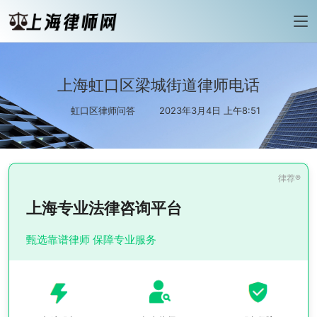
上海虹口区梁城街道律师电话
虹口区律师问答
2023年3月4日 上午8:51
上海专业法律咨询平台
甄选靠谱律师 保障专业服务