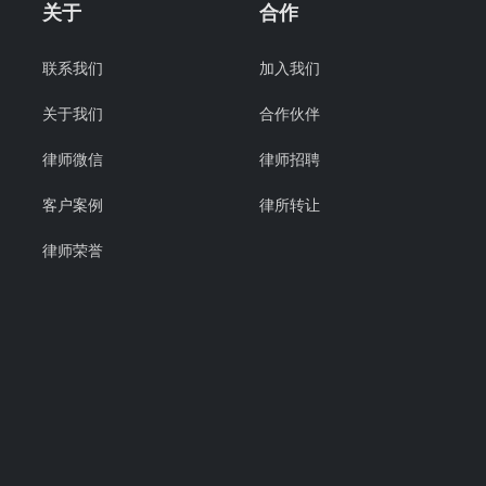
关于
合作
联系我们
加入我们
关于我们
合作伙伴
律师微信
律师招聘
客户案例
律所转让
律师荣誉