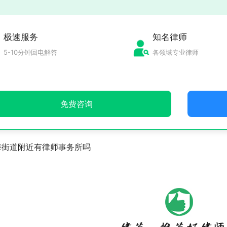
极速服务
知名律师
5-10分钟回电解答
各领域专业律师
免费咨询
海街道附近有律师事务所吗