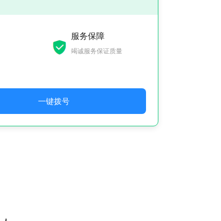
服务保障
竭诚服务保证质量
一键拨号