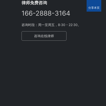
律师免费咨询
分享本页
166-2888-3164
咨询时段：周一至周五，8:30 - 22:30。
咨询在线律师