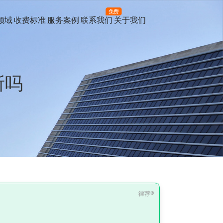
免费
领域
收费标准
服务案例
联系我们
关于我们
所吗