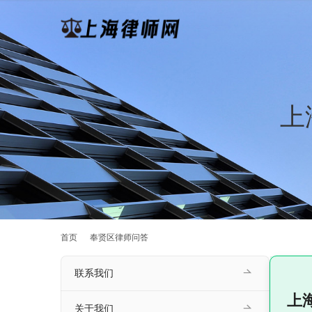
上
首页
奉贤区律师问答
联系我们
上
关于我们