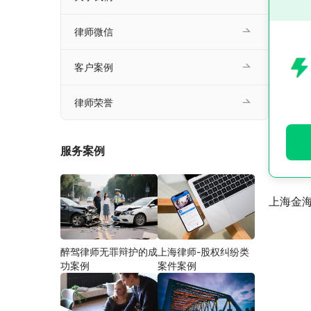
律师微信
客户案例
律师荣誉
服务案例
上海金
醉驾律师无罪辩护的成
上海律师-股权纠纷类
功案例
案件案例