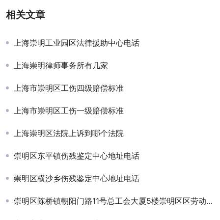
相关文章
上海崇明工业园区法律援助中心电话
上海崇明律师事务所有几家
上海市崇明区工伤四级赔偿标准
上海市崇明区工伤一级赔偿标准
上海崇明区法院上诉到哪个法院
崇明区东平镇伤残鉴定中心地址电话
崇明区横沙乡伤残鉴定中心地址电话
崇明区陈桥镇朝阳门路11号总工会大厦5楼崇明区区劳动人事争议仲裁委员会