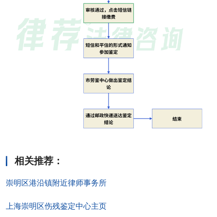
相关推荐
：
崇明区港沿镇附近律师事务所
上海崇明区伤残鉴定中心主页