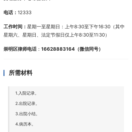
电话：
12333
工作时间：
星期一至星期日：上午8:30至下午16:30（其中
星期六、星期日、法定节假日仅上午8:30至11:30）
崇明区律师电话
：
16628883164（微信同号）
所需材料
1.入院记录。
2.出院记录。
3.出院小结。
4.病历本。