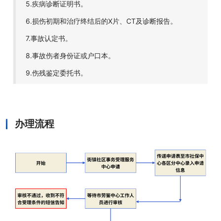
5.疾病诊断证明书。
6.损伤初期和治疗终结后的X片、CT及诊断报告。
7.事故认定书。
8.事故伤者身份证或户口本。
9.伤残鉴定委托书。
办理流程