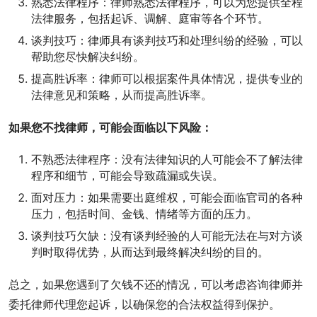
熟悉法律程序：律师熟悉法律程序，可以为您提供全程
法律服务，包括起诉、调解、庭审等各个环节。
谈判技巧：律师具有谈判技巧和处理纠纷的经验，可以
帮助您尽快解决纠纷。
提高胜诉率：律师可以根据案件具体情况，提供专业的
法律意见和策略，从而提高胜诉率。
如果您不找律师，可能会面临以下风险：
不熟悉法律程序：没有法律知识的人可能会不了解法律
程序和细节，可能会导致疏漏或失误。
面对压力：如果需要出庭维权，可能会面临官司的各种
压力，包括时间、金钱、情绪等方面的压力。
谈判技巧欠缺：没有谈判经验的人可能无法在与对方谈
判时取得优势，从而达到最终解决纠纷的目的。
总之，如果您遇到了欠钱不还的情况，可以考虑咨询律师并
委托律师代理您起诉，以确保您的合法权益得到保护。