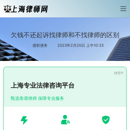
欠钱不还起诉找律师和不找律师的区别
债权债务
2023年2月20日 上午10:33
上海专业法律咨询平台
甄选靠谱律师 保障专业服务