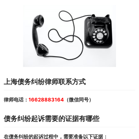
上海债务纠纷律师联系方式
律师电话：
16628883164
（微信同号）
债务纠纷起诉需要的证据有哪些
在债务纠纷的起诉过程中，需要准备以下证据：