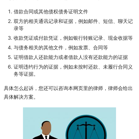
借款合同或其他债权债务证明文件
双方的相关通讯记录和证据，例如邮件、短信、聊天记
录等
收款凭证或付款凭证，例如银行转账记录、现金收据等
与债务相关的其他文件，例如发票、合同等
证明借款人还款能力或者借款人没有还款能力的证据
证明违约行为的证据，例如未按时还款、未履行合同义
务等证据。
具体怎么起诉，您还可以咨询本网页里的律师，律师会给出
具体解决方案。