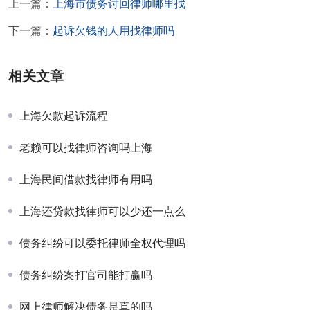
上一篇：
上海市债务讨回律师哪里找
下一篇：
起诉欠钱的人用找律师吗
相关文章
上海欠款起诉流程
老赖可以找律师咨询吗上海
上海民间借款找律师有用吗
上海还贷款找律师可以少还一点么
债务纠纷可以委托律师全权代理吗
债务纠纷案打官司能打赢吗
网上律师解决债务是真的吗