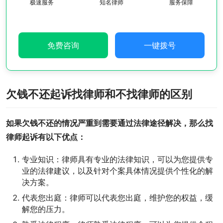
极速服务
知名律师
服务保障
免费咨询
一键拨号
欠钱不还起诉找律师和不找律师的区别
如果欠钱不还的情况严重到需要通过法律途径解决，那么找
律师起诉有以下优点：
专业知识：律师具有专业的法律知识，可以为您提供专
业的法律建议，以及针对个案具体情况提供个性化的解
决方案。
代表您出庭：律师可以代表您出庭，维护您的权益，缓
解您的压力。