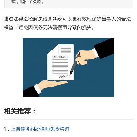
式，追回了欠款。
通过法律途径解决债务纠纷可以更有效地保护当事人的合法
权益，避免因债务无法清偿而导致的损失。
相关推荐：
1，
上海债务纠纷律师免费咨询