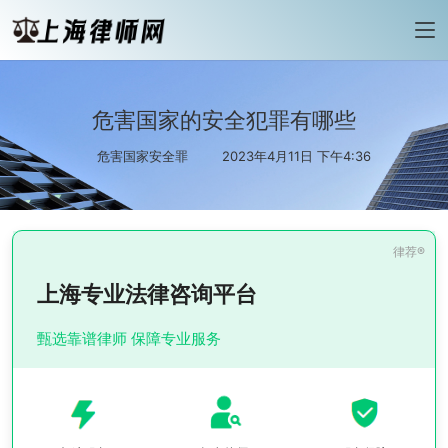
危害国家的安全犯罪有哪些
危害国家安全罪
2023年4月11日 下午4:36
上海专业法律咨询平台
甄选靠谱律师 保障专业服务