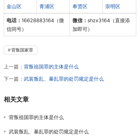
金山区
青浦区
奉贤区
崇明区
电话：
16628883164（微
微信：
shzx3164（直接添
信同号）
加即可）
背叛国家罪
上一篇：
背叛祖国罪的主体是什么
下一篇：
武装叛乱、暴乱罪的处罚规定是什么
相关文章
背叛祖国罪的主体是什么
武装叛乱、暴乱罪的处罚规定是什么