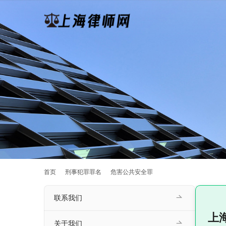
首页
刑事犯罪罪名
危害公共安全罪
联系我们
上
关于我们