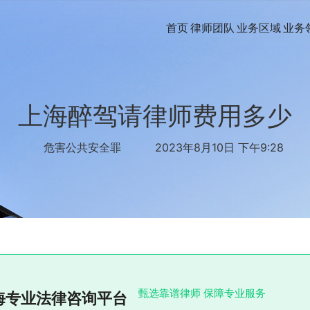
首页
律师团队
业务区域
业务
上海醉驾请律师费用多少
危害公共安全罪
2023年8月10日 下午9:28
甄选靠谱律师 保障专业服务
海专业法律咨询平台