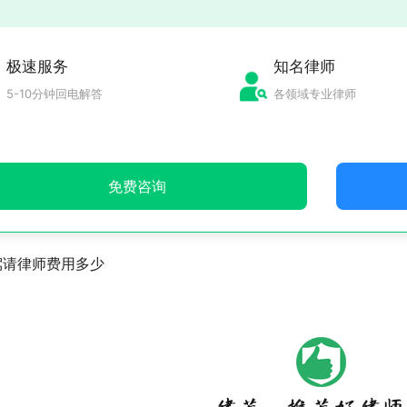
极速服务
知名律师
5-10分钟回电解答
各领域专业律师
免费咨询
驾请律师费用多少