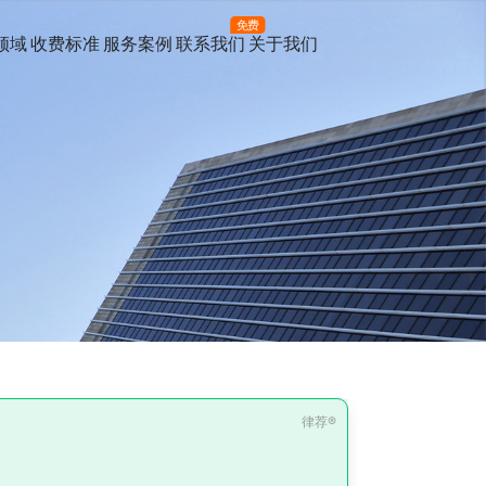
免费
领域
收费标准
服务案例
联系我们
关于我们