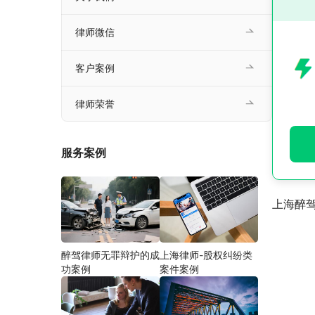
律师微信
客户案例
律师荣誉
服务案例
上海醉
醉驾律师无罪辩护的成
上海律师-股权纠纷类
功案例
案件案例