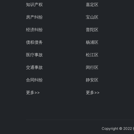
知识产权
嘉定区
房产纠纷
宝山区
经济纠纷
普陀区
债权债务
杨浦区
医疗事故
松江区
交通事故
闵行区
合同纠纷
静安区
更多>>
更多>>
Copyright © 