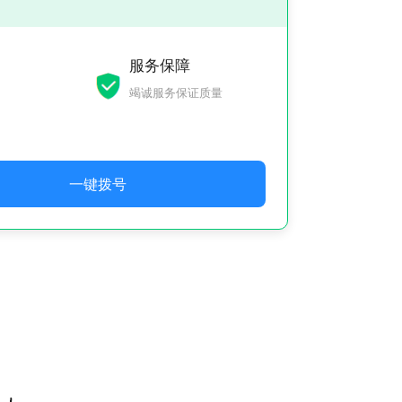
服务保障
竭诚服务保证质量
一键拨号