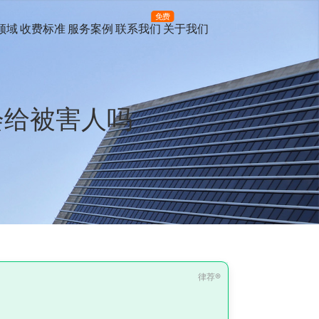
免费
领域
收费标准
服务案例
联系我们
关于我们
会给被害人吗