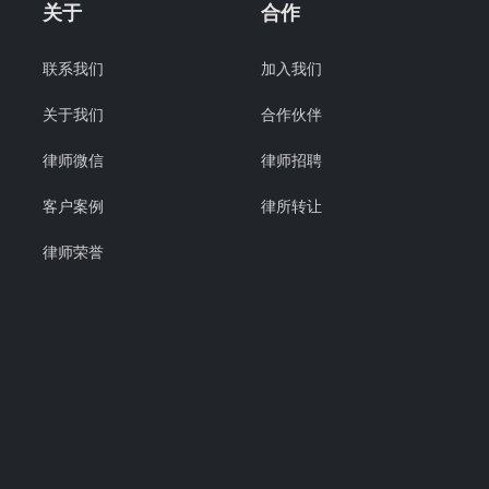
关于
合作
联系我们
加入我们
关于我们
合作伙伴
律师微信
律师招聘
客户案例
律所转让
律师荣誉