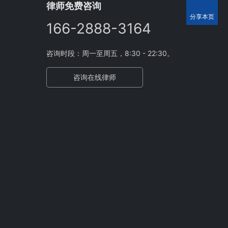
律师免费咨询
分享本页
166-2888-3164
咨询时段：周一至周五，8:30 - 22:30。
咨询在线律师