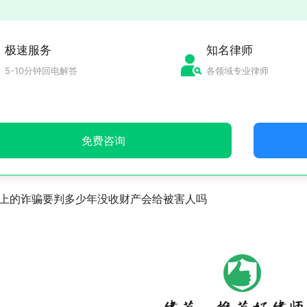
极速服务
知名律师
5-10分钟回电解答
各领域专业律师
免费咨询
以上的诈骗要判多少年没收财产会给被害人吗