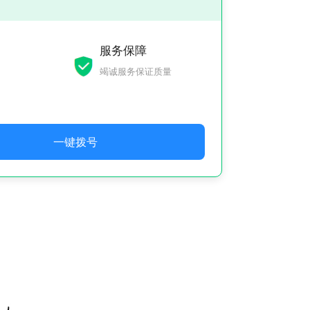
服务保障
竭诚服务保证质量
一键拨号