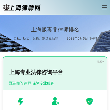
上海贩毒罪律师排名
走私、贩卖、运输、制造毒品罪
2023年6月6日 下午9:17
上海专业法律咨询平台
甄选靠谱律师 保障专业服务