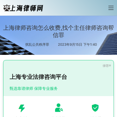
上海律师咨询怎么收费,找个主任律师咨询帮
信罪
扰乱公共秩序罪
2023年9月15日 下午1:40
上海专业法律咨询平台
甄选靠谱律师 保障专业服务