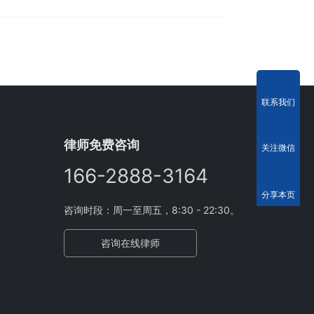
联系我们
律师免费咨询
关注微信
166-2888-3164
分享本页
咨询时段：周一至周五，8:30 - 22:30。
咨询在线律师