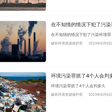
在不知情的情况下犯了污染
在不知情的情况下犯了污染环境罪
破坏环境资源保护罪
2023年6月6日
环境污染罪抓了4个人会判
环境污染罪抓了4个人会判多久
破坏环境资源保护罪
2023年6月6日