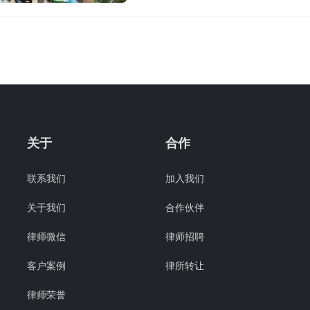
关于
合作
联系我们
加入我们
关于我们
合作伙伴
律师微信
律师招聘
客户案例
律所转让
律师荣誉