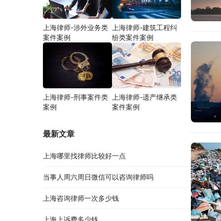
上海律师-涉外业务类
上海律师-建筑工程纠
案件案例
纷类案件案例
上海律师-刑事案件类
上海律师-遗产继承类
案例
案件案例
最新文章
上海哪里找律师比较好一点
当事人周六周日微信可以咨询律师吗
上海咨询律师一次多少钱
上海上诉费多少钱