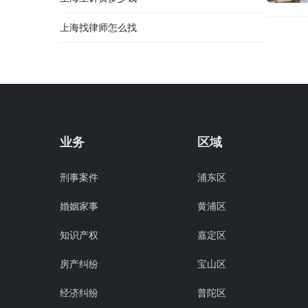
上海找律师怎么找
业务
区域
刑事案件
浦东区
婚姻家事
黄浦区
知识产权
嘉定区
房产纠纷
宝山区
经济纠纷
普陀区