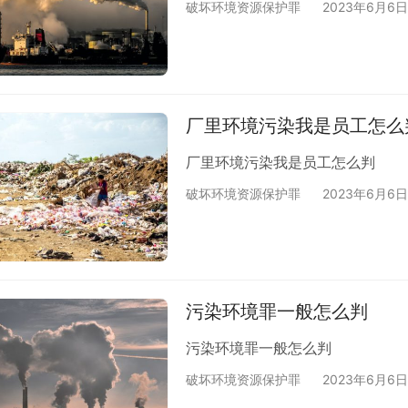
破坏环境资源保护罪
2023年6月6日
厂里环境污染我是员工怎么
厂里环境污染我是员工怎么判
破坏环境资源保护罪
2023年6月6日
污染环境罪一般怎么判
污染环境罪一般怎么判
破坏环境资源保护罪
2023年6月6日