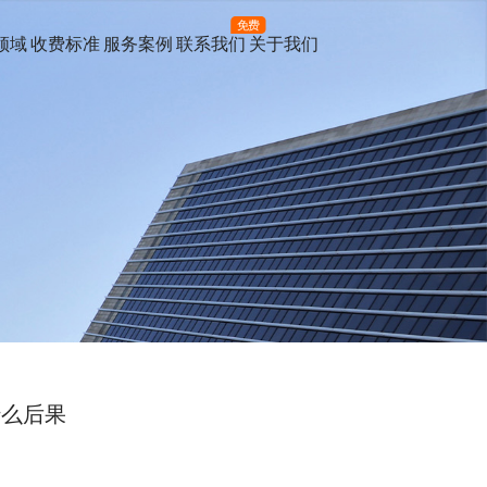
免费
领域
收费标准
服务案例
联系我们
关于我们
什么后果