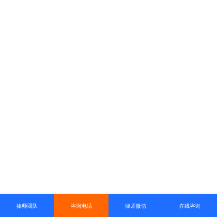
律师团队
咨询电话
律师微信
在线咨询