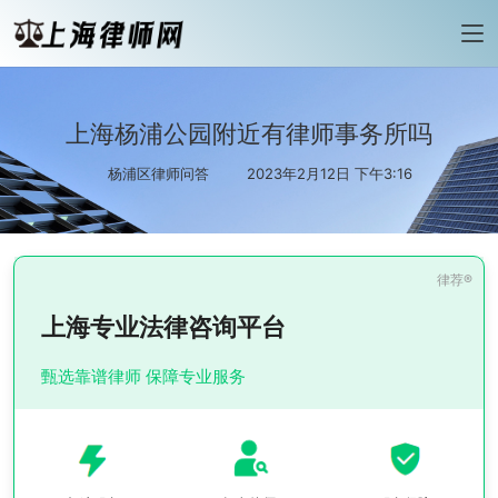
上海杨浦公园附近有律师事务所吗
杨浦区律师问答
2023年2月12日 下午3:16
上海专业法律咨询平台
甄选靠谱律师 保障专业服务