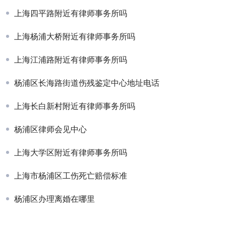
上海四平路附近有律师事务所吗
上海杨浦大桥附近有律师事务所吗
上海江浦路附近有律师事务所吗
杨浦区长海路街道伤残鉴定中心地址电话
上海长白新村附近有律师事务所吗
杨浦区律师会见中心
上海大学区附近有律师事务所吗
上海市杨浦区工伤死亡赔偿标准
杨浦区办理离婚在哪里