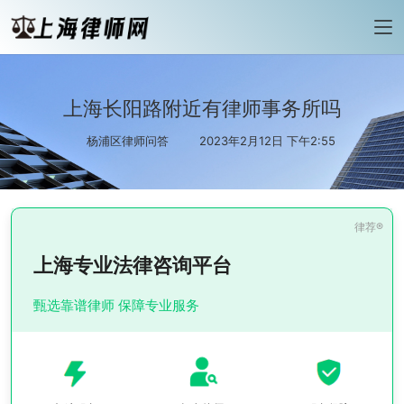
上海长阳路附近有律师事务所吗
杨浦区律师问答
2023年2月12日 下午2:55
上海专业法律咨询平台
甄选靠谱律师 保障专业服务