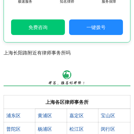
极速服务
知名律师
服务保障
免费咨询
一键拨号
上海长阳路附近有律师事务所吗
上海各区律师事务所
浦东区
黄浦区
嘉定区
宝山区
普陀区
杨浦区
松江区
闵行区