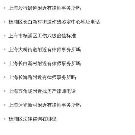
上海殷行街道附近有律师事务所吗
杨浦区长白新村街道伤残鉴定中心地址电话
上海市杨浦区工伤六级赔偿标准
上海大桥街道附近有律师事务所吗
上海长白新村附近有律师事务所吗
上海长海路附近有律师事务所吗
上海五角场附近找房产律师电话
上海运光新村附近有律师事务所吗
杨浦区法律咨询在哪里