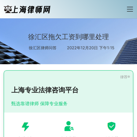
徐汇区拖欠工资到哪里处理
徐汇区律师问答
2022年12月20日 下午1:15
上海专业法律咨询平台
甄选靠谱律师 保障专业服务