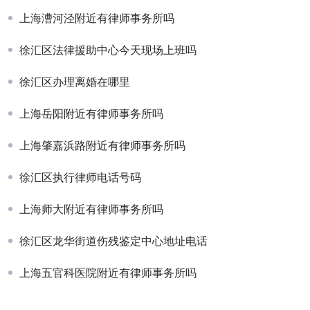
上海漕河泾附近有律师事务所吗
徐汇区法律援助中心今天现场上班吗
徐汇区办理离婚在哪里
上海岳阳附近有律师事务所吗
上海肇嘉浜路附近有律师事务所吗
徐汇区执行律师电话号码
上海师大附近有律师事务所吗
徐汇区龙华街道伤残鉴定中心地址电话
上海五官科医院附近有律师事务所吗