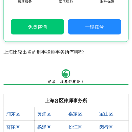
极速服务
知名律师
服务保障
免费咨询
一键拨号
上海比较出名的刑事律师事务所有哪些
上海各区律师事务所
浦东区
黄浦区
嘉定区
宝山区
普陀区
杨浦区
松江区
闵行区