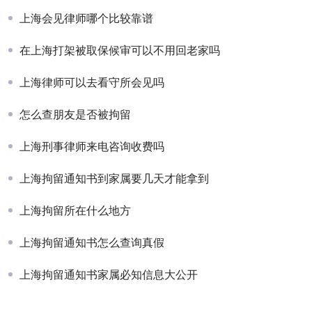
上海会见律师哪个比较靠谱
在上海打架被取保候审可以不用回老家吗
上海律师可以去看守所会见吗
怎么查朋友是否被拘留
上海刑事律师来电咨询收费吗
上海拘留通知书到家属要几天才能拿到
上海拘留所在什么地方
上海拘留通知书怎么查询真假
上海拘留通知书家属必知信息大公开