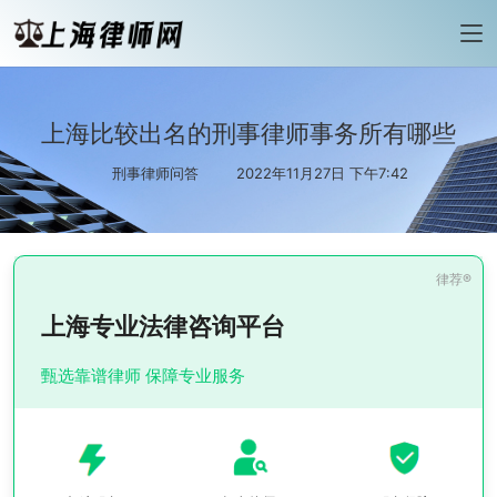
上海比较出名的刑事律师事务所有哪些
刑事律师问答
2022年11月27日 下午7:42
上海专业法律咨询平台
甄选靠谱律师 保障专业服务