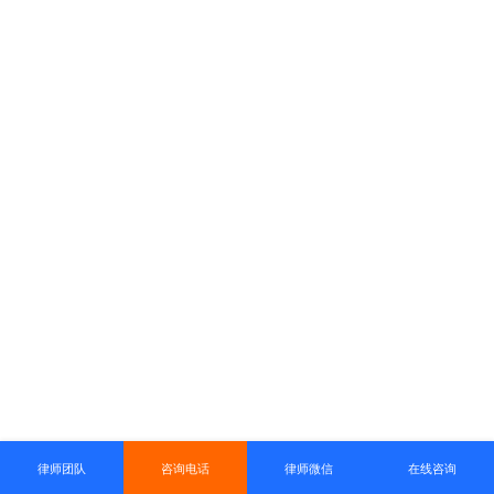
律师团队
咨询电话
律师微信
在线咨询