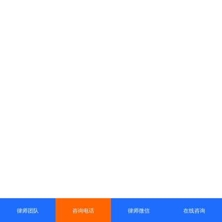
律师团队
咨询电话
律师微信
在线咨询