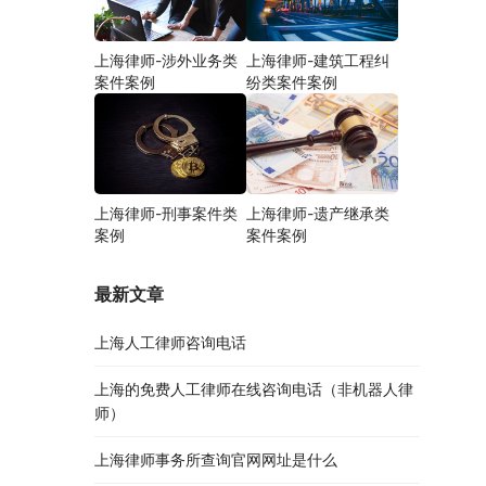
上海律师-涉外业务类
上海律师-建筑工程纠
案件案例
纷类案件案例
上海律师-刑事案件类
上海律师-遗产继承类
案例
案件案例
最新文章
上海人工律师咨询电话
上海的免费人工律师在线咨询电话（非机器人律
师）
上海律师事务所查询官网网址是什么