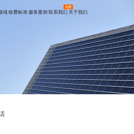
免费
领域
收费标准
服务案例
联系我们
关于我们
话