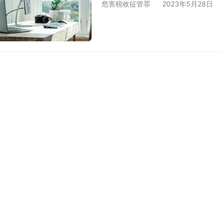
危害税收征管罪
2023年5月28日