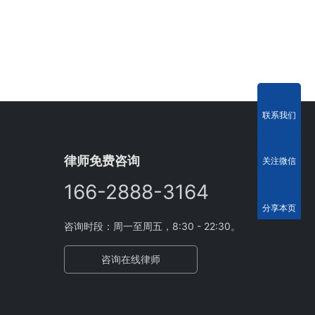
联系我们
律师免费咨询
关注微信
166-2888-3164
分享本页
咨询时段：周一至周五，8:30 - 22:30。
咨询在线律师