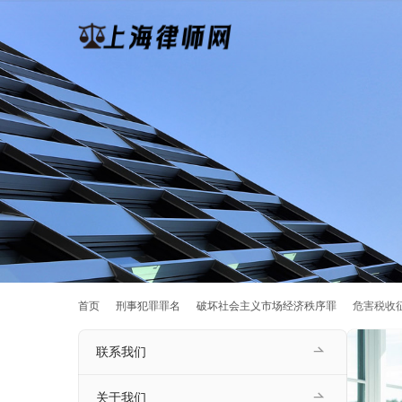
首页
刑事犯罪罪名
破坏社会主义市场经济秩序罪
危害税收
联系我们
关于我们