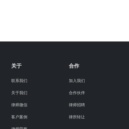
关于
合作
联系我们
加入我们
关于我们
合作伙伴
律师微信
律师招聘
客户案例
律所转让
律师荣誉