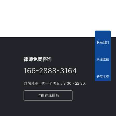
联系我们
律师免费咨询
关注微信
166-2888-3164
分享本页
咨询时段：周一至周五，8:30 - 22:30。
咨询在线律师