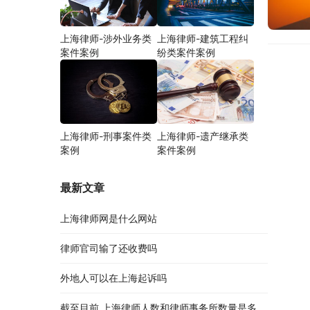
上海律师-涉外业务类
上海律师-建筑工程纠
案件案例
纷类案件案例
上海律师-刑事案件类
上海律师-遗产继承类
案例
案件案例
最新文章
上海律师网是什么网站
律师官司输了还收费吗
外地人可以在上海起诉吗
截至目前,上海律师人数和律师事务所数量是多