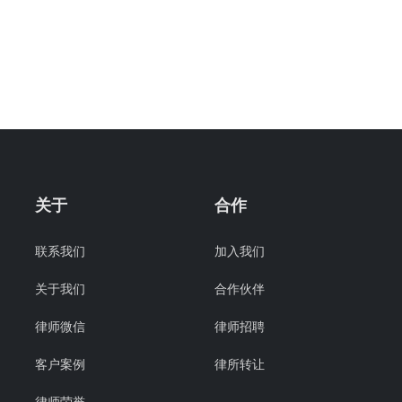
关于
合作
联系我们
加入我们
关于我们
合作伙伴
律师微信
律师招聘
客户案例
律所转让
律师荣誉