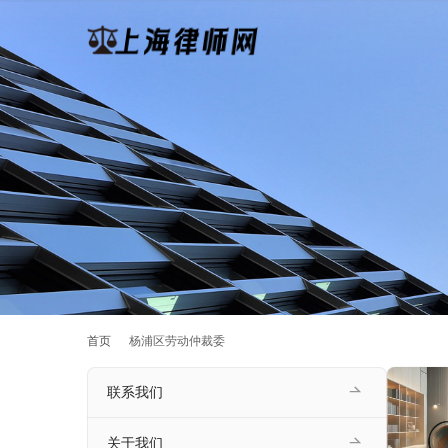
首页
杨浦区劳动仲裁委
联系我们
关于我们