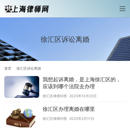
徐汇区诉讼离婚
首页
徐汇区诉讼离婚
我想起诉离婚，是上海徐汇区的，
应该到哪个法院去办理
徐汇区律师问答
2023年10月22日
徐汇区办理离婚在哪里
徐汇区律师问答
2023年2月17日