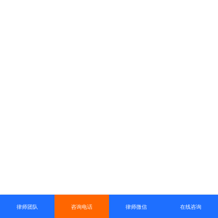
律师团队
咨询电话
律师微信
在线咨询