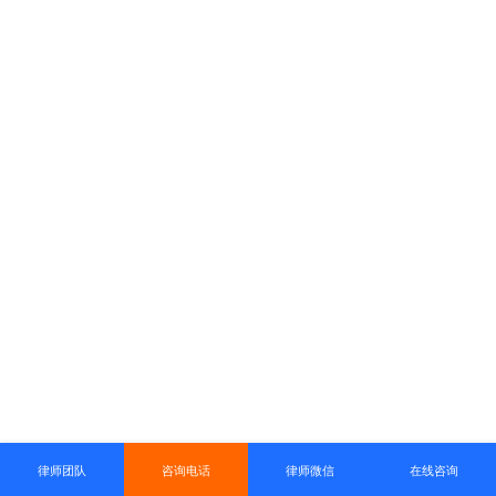
律师团队
咨询电话
律师微信
在线咨询