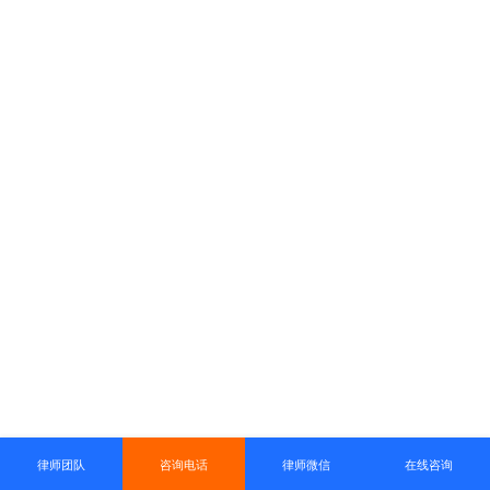
律师团队
咨询电话
律师微信
在线咨询