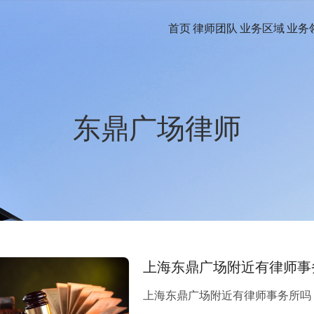
首页
律师团队
业务区域
业务
东鼎广场律师
上海东鼎广场附近有律师事
上海东鼎广场附近有律师事务所吗