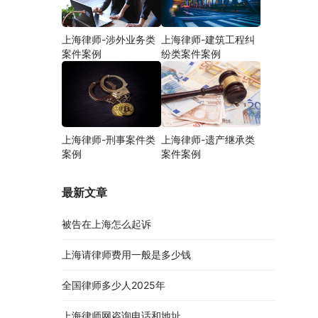
上海律师-涉外业务类
上海律师-建筑工程纠
案件案例
纷类案件案例
上海律师-刑事案件类
上海律师-遗产继承类
案例
案件案例
最新文章
被告在上海怎么起诉
上海请律师费用一般是多少钱
全国律师多少人2025年
上海律师网咨询电话和地址