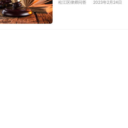
松江区律师问答
2023年2月24日