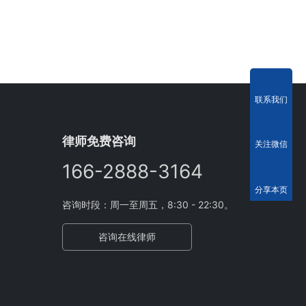
联系我们
律师免费咨询
关注微信
166-2888-3164
分享本页
咨询时段：周一至周五，8:30 - 22:30。
咨询在线律师