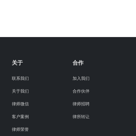
关于
合作
联系我们
加入我们
关于我们
合作伙伴
律师微信
律师招聘
客户案例
律所转让
律师荣誉