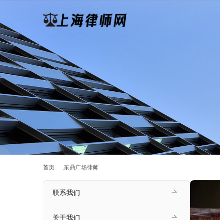
首页
东鼎广场律师
联系我们
关于我们