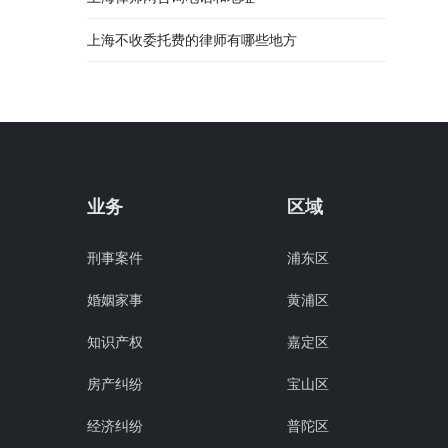
上海不收委托费的律师有哪些地方
业务
区域
刑事案件
浦东区
婚姻家事
黄浦区
知识产权
嘉定区
房产纠纷
宝山区
经济纠纷
普陀区