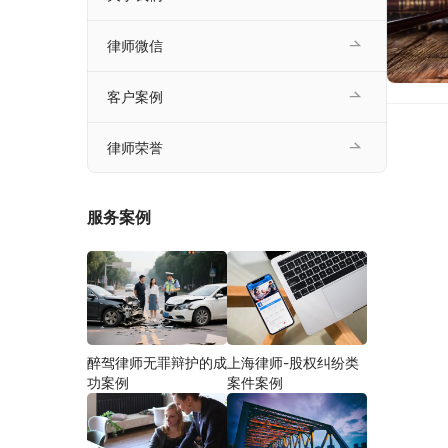
律师微信
客户案例
律师荣誉
服务案例
醉驾律师无罪辩护的成
上海律师-股权纠纷类
功案例
案件案例