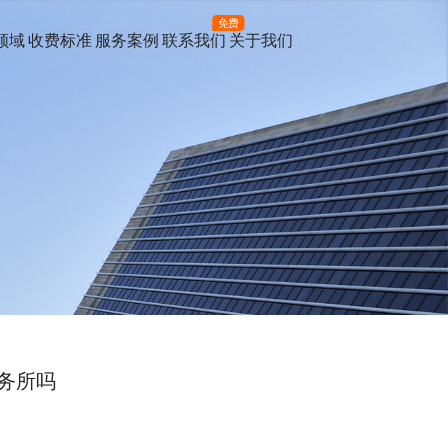
免费
领域
收费标准
服务案例
联系我们
关于我们
务所吗