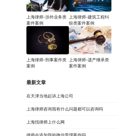
上海律师-涉外业务类
上海律师-建筑工程纠
案件案例
纷类案件案例
上海律师-刑事案件类
上海律师-遗产继承类
案例
案件案例
最新文章
在天津当地起诉上海公司
上海律师咨询我有什么问题都可以咨询吗
上海找律师上什么网
律师会添加我的微信受理案件吗