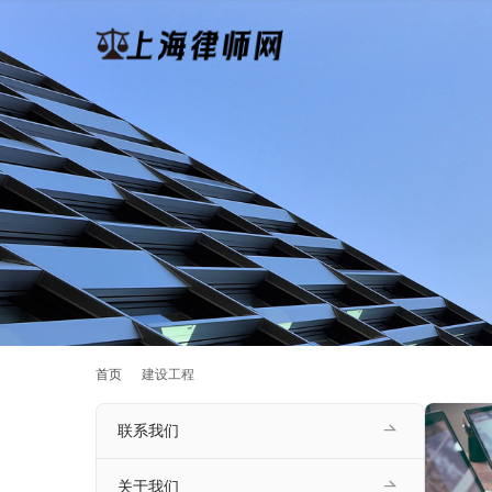
首页
建设工程
联系我们
关于我们