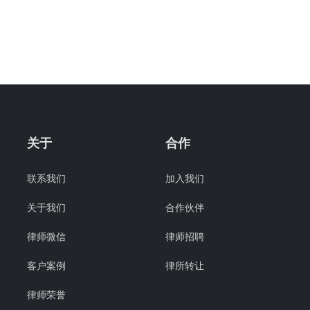
关于
合作
联系我们
加入我们
关于我们
合作伙伴
律师微信
律师招聘
客户案例
律所转让
律师荣誉