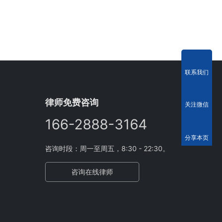
联系我们
律师免费咨询
关注微信
166-2888-3164
分享本页
咨询时段：周一至周五，8:30 - 22:30。
咨询在线律师