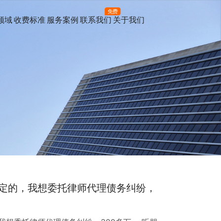
免费
领域
收费标准
服务案例
联系我们
关于我们
定的，我想委托律师代理债务纠纷，