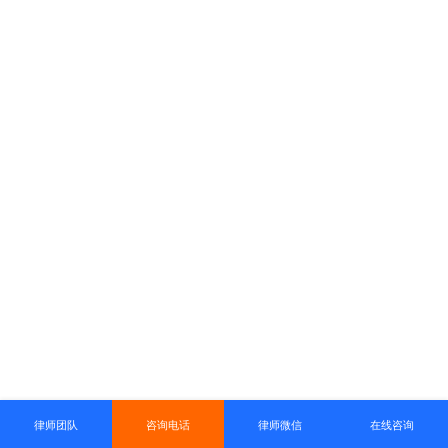
律师团队
咨询电话
律师微信
在线咨询