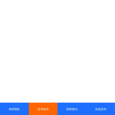
律师团队
咨询电话
律师微信
在线咨询