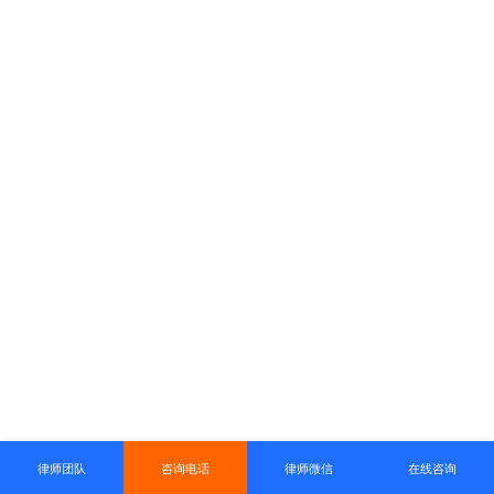
律师团队
咨询电话
律师微信
在线咨询