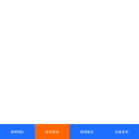
律师团队
咨询电话
律师微信
在线咨询