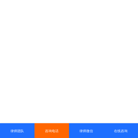
律师团队
咨询电话
律师微信
在线咨询