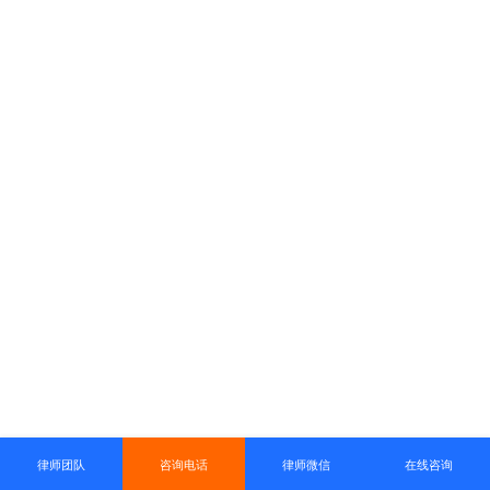
律师团队
咨询电话
律师微信
在线咨询