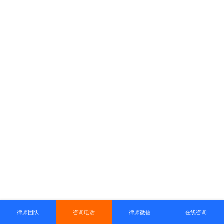
律师团队
咨询电话
律师微信
在线咨询