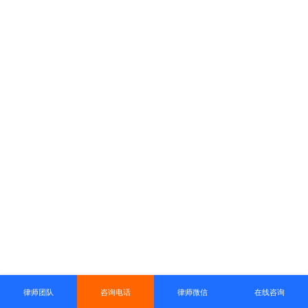
律师团队
咨询电话
律师微信
在线咨询