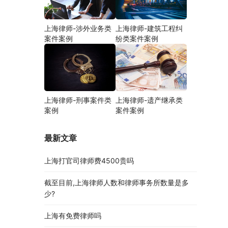
上海律师-涉外业务类
上海律师-建筑工程纠
案件案例
纷类案件案例
上海律师-刑事案件类
上海律师-遗产继承类
案例
案件案例
最新文章
上海打官司律师费4500贵吗
截至目前,上海律师人数和律师事务所数量是多
少?
上海有免费律师吗