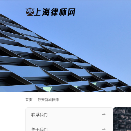
首页
静安新城律师
联系我们
关于我们