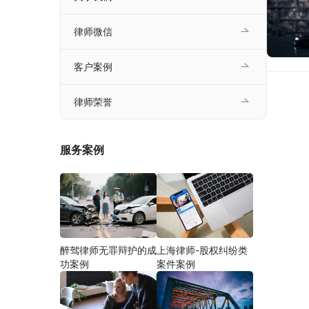
律师微信
客户案例
律师荣誉
服务案例
醉驾律师无罪辩护的成
上海律师-股权纠纷类
功案例
案件案例