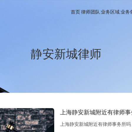
首页
律师团队
业务区域
业务
静安新城律师
上海静安新城附近有律师事
上海静安新城附近有律师事务所吗