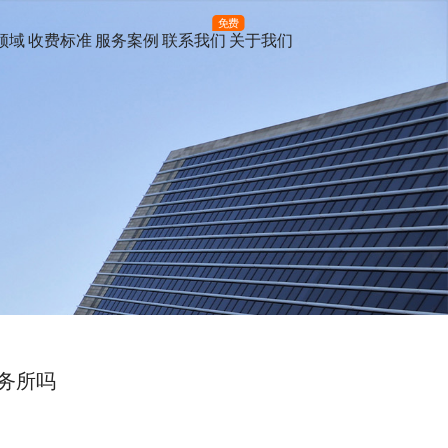
免费
领域
收费标准
服务案例
联系我们
关于我们
务所吗