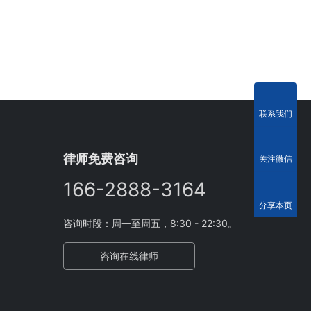
联系我们
律师免费咨询
关注微信
166-2888-3164
分享本页
咨询时段：周一至周五，8:30 - 22:30。
咨询在线律师