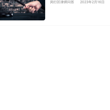
闵行区律师问答
2023年2月16日