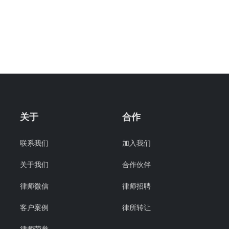
关于
合作
联系我们
加入我们
关于我们
合作伙伴
律师微信
律师招聘
客户案例
律所转让
律师荣誉