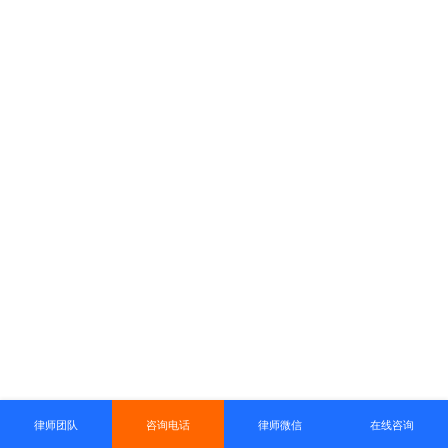
律师团队
咨询电话
律师微信
在线咨询