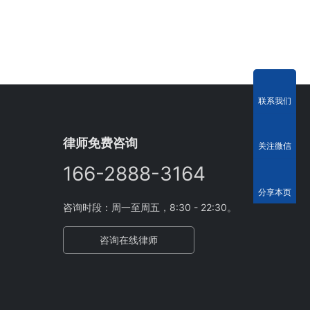
联系我们
律师免费咨询
关注微信
166-2888-3164
分享本页
咨询时段：周一至周五，8:30 - 22:30。
咨询在线律师