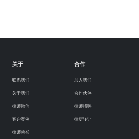
关于
合作
联系我们
加入我们
关于我们
合作伙伴
律师微信
律师招聘
客户案例
律所转让
律师荣誉