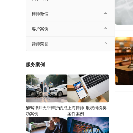
律师微信
客户案例
律师荣誉
服务案例
醉驾律师无罪辩护的成
上海律师-股权纠纷类
功案例
案件案例