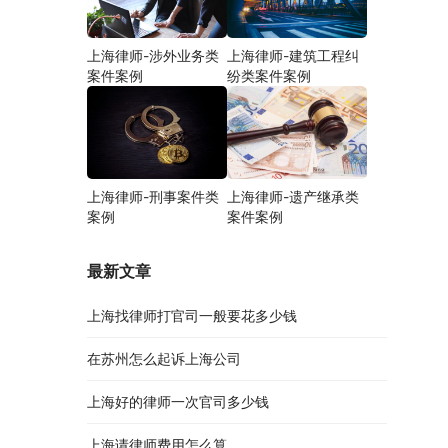
上海律师-涉外业务类
上海律师-建筑工程纠
案件案例
纷类案件案例
上海律师-刑事案件类
上海律师-遗产继承类
案例
案件案例
最新文章
上海找律师打官司一般要花多少钱
在苏州怎么起诉上海公司
上海好的律师一次官司多少钱
上海请律师费用怎么算