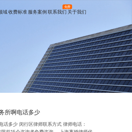
免费
领域
收费标准
服务案例
联系我们
关于我们
务所啊电话多少
电话多少 闵行区律师联系方式 律师电话：
每天仅限前15个咨询者免费咨询。 上海离婚律师代