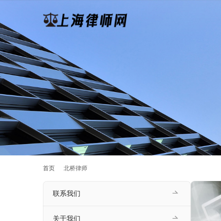
首页
北桥律师
联系我们
关于我们