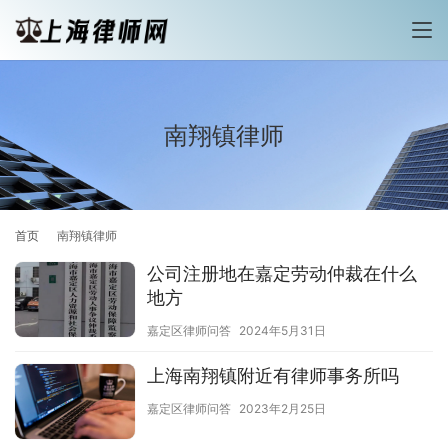
南翔镇律师
首页
南翔镇律师
公司注册地在嘉定劳动仲裁在什么
地方
嘉定区律师问答
2024年5月31日
上海南翔镇附近有律师事务所吗
嘉定区律师问答
2023年2月25日