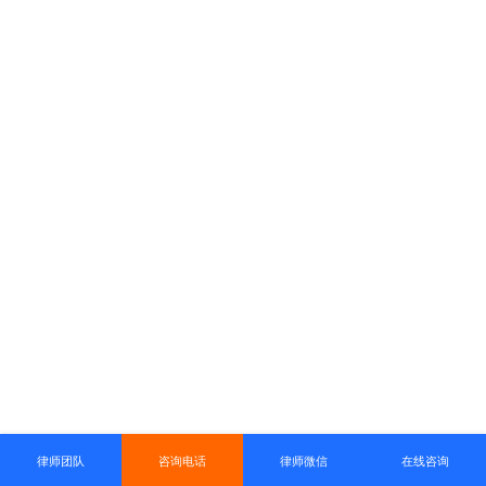
律师团队
咨询电话
律师微信
在线咨询