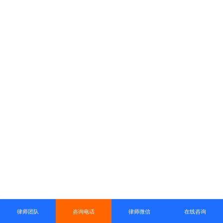
律师团队
咨询电话
律师微信
在线咨询