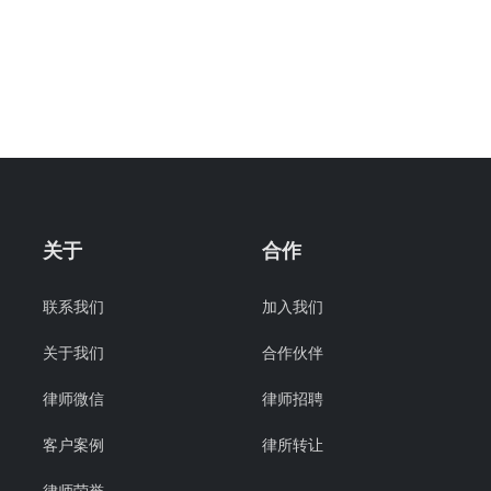
关于
合作
联系我们
加入我们
关于我们
合作伙伴
律师微信
律师招聘
客户案例
律所转让
律师荣誉