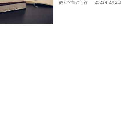
静安区律师问答
2023年2月2日