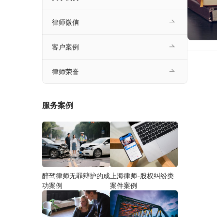
律师微信
客户案例
律师荣誉
服务案例
醉驾律师无罪辩护的成
上海律师-股权纠纷类
功案例
案件案例