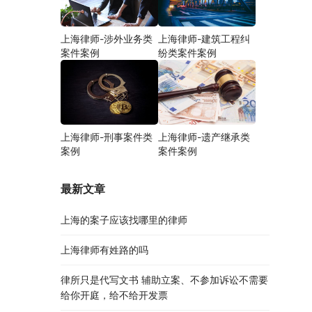
上海律师-涉外业务类
上海律师-建筑工程纠
案件案例
纷类案件案例
上海律师-刑事案件类
上海律师-遗产继承类
案例
案件案例
最新文章
上海的案子应该找哪里的律师
上海律师有姓路的吗
律所只是代写文书 辅助立案、不参加诉讼不需要
给你开庭，给不给开发票