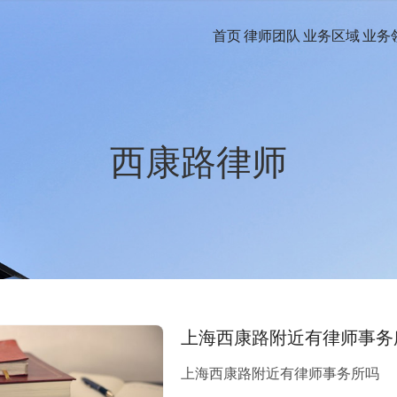
首页
律师团队
业务区域
业务
西康路律师
上海西康路附近有律师事务
上海西康路附近有律师事务所吗