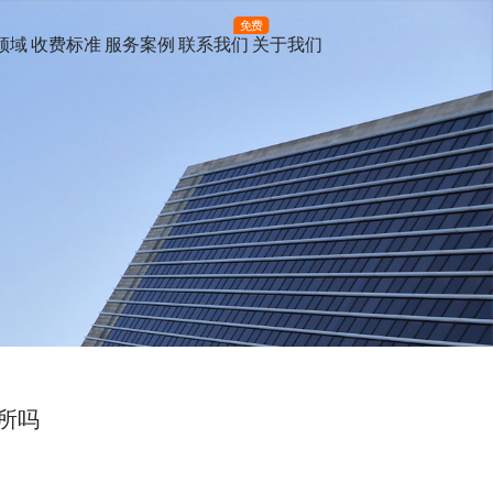
免费
领域
收费标准
服务案例
联系我们
关于我们
所吗