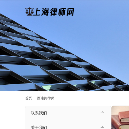
首页
西康路律师
联系我们
关于我们