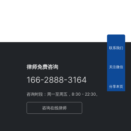
联系我们
律师免费咨询
关注微信
166-2888-3164
分享本页
咨询时段：周一至周五，8:30 - 22:30。
咨询在线律师