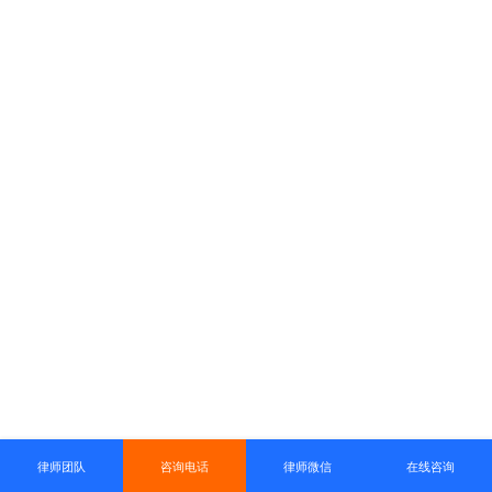
律师团队
咨询电话
律师微信
在线咨询