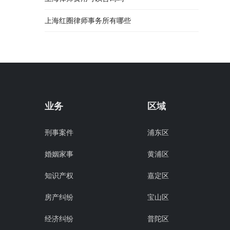
上海红圈律师事务所有哪些
业务
区域
刑事案件
浦东区
婚姻家事
黄浦区
知识产权
嘉定区
房产纠纷
宝山区
经济纠纷
普陀区