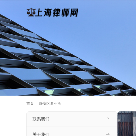
首页
静安区看守所
联系我们
关于我们