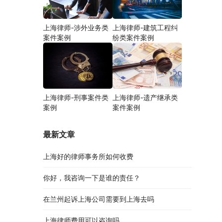
上海律师-涉外业务类
上海律师-建筑工程纠
案件案例
纷类案件案例
上海律师-刑事案件类
上海律师-遗产继承类
案例
案件案例
最新文章
上海好的律师事务所如何收费
你好，我咨询一下是谁的责任？
在兰州起诉上海公司需要到上海去吗
上海律师费用可以咨询吗