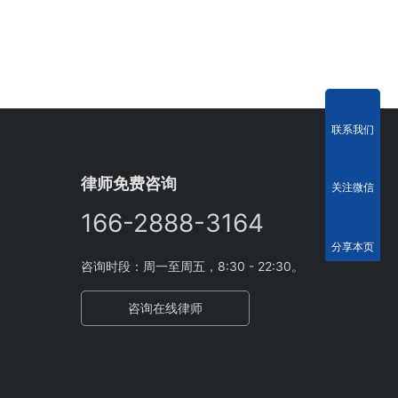
联系我们
律师免费咨询
关注微信
166-2888-3164
分享本页
咨询时段：周一至周五，8:30 - 22:30。
咨询在线律师