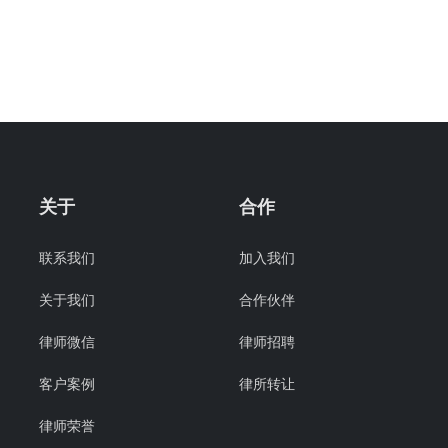
关于
合作
联系我们
加入我们
关于我们
合作伙伴
律师微信
律师招聘
客户案例
律所转让
律师荣誉