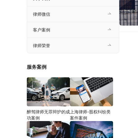
律师微信
客户案例
律师荣誉
服务案例
醉驾律师无罪辩护的成
上海律师-股权纠纷类
功案例
案件案例