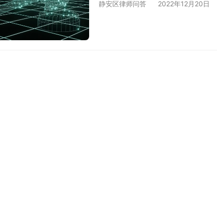
静安区律师问答
2022年12月20日