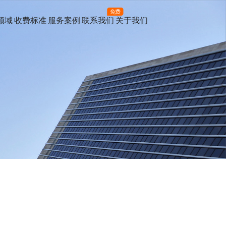
免费
领域
收费标准
服务案例
联系我们
关于我们