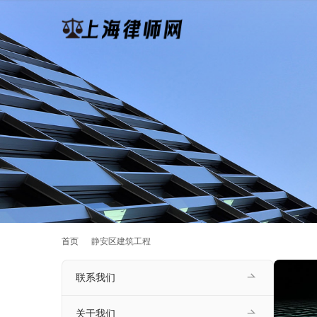
首页
静安区建筑工程
联系我们
关于我们