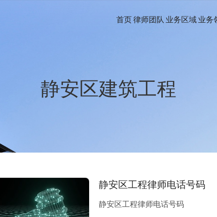
首页
律师团队
业务区域
业务
静安区建筑工程
静安区工程律师电话号码
静安区工程律师电话号码