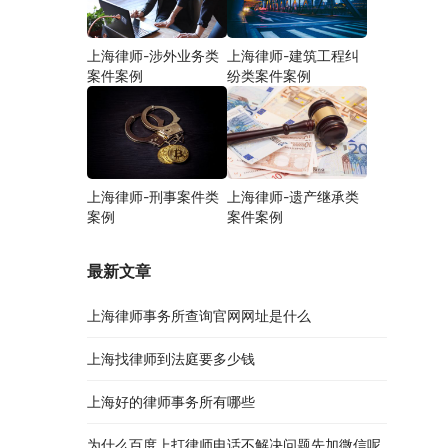
上海律师-涉外业务类
上海律师-建筑工程纠
案件案例
纷类案件案例
上海律师-刑事案件类
上海律师-遗产继承类
案例
案件案例
最新文章
上海律师事务所查询官网网址是什么
上海找律师到法庭要多少钱
上海好的律师事务所有哪些
为什么百度上打律师电话不解决问题先加微信呢