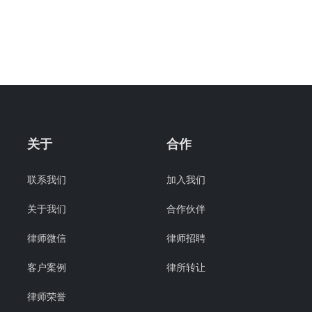
关于
合作
联系我们
加入我们
关于我们
合作伙伴
律师微信
律师招聘
客户案例
律所转让
律师荣誉