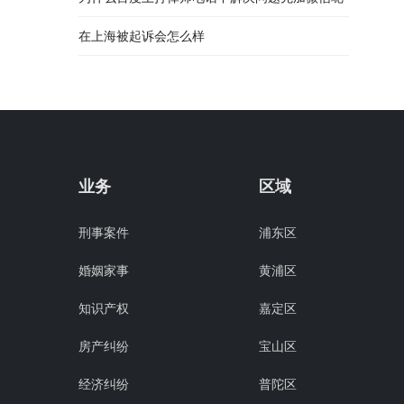
在上海被起诉会怎么样
业务
区域
刑事案件
浦东区
婚姻家事
黄浦区
知识产权
嘉定区
房产纠纷
宝山区
经济纠纷
普陀区