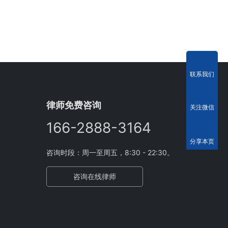
联系我们
律师免费咨询
关注微信
166-2888-3164
分享本页
咨询时段：周一至周五，8:30 - 22:30。
咨询在线律师