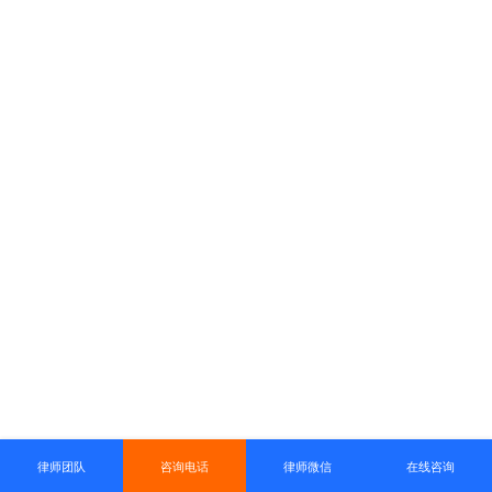
律师团队
咨询电话
律师微信
在线咨询