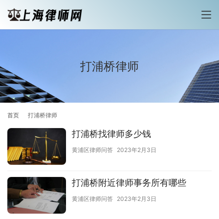
打浦桥律师
首页
打浦桥律师
打浦桥找律师多少钱
黄浦区律师问答
2023年2月3日
打浦桥附近律师事务所有哪些
黄浦区律师问答
2023年2月3日