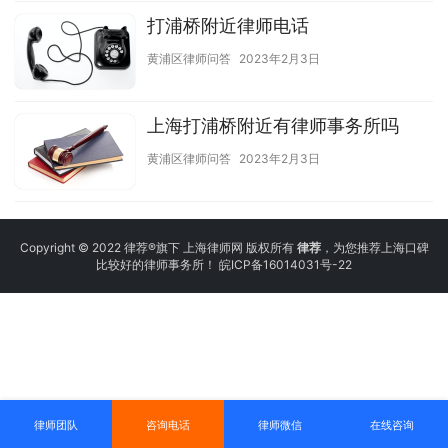
打浦桥附近律师电话
黄浦区律师问答
2023年2月3日
上海打浦桥附近有律师事务所吗
黄浦区律师问答
2023年2月3日
Copyright © 2022 律荐®旗下 上海律师网 版权所有
律荐
，为您推荐上海口碑
比较好的律师事务所！
皖ICP备16014031号-22
律师团队
咨询电话
律师微信
在线咨询