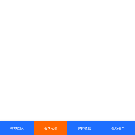
律师团队
咨询电话
律师微信
在线咨询